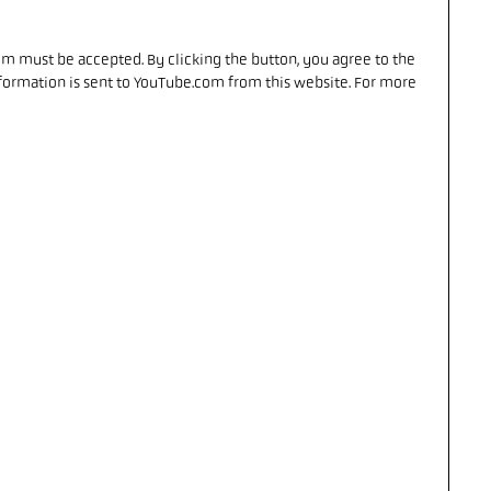
om must be accepted. By clicking the button, you agree to the
formation is sent to YouTube.com from this website. For more