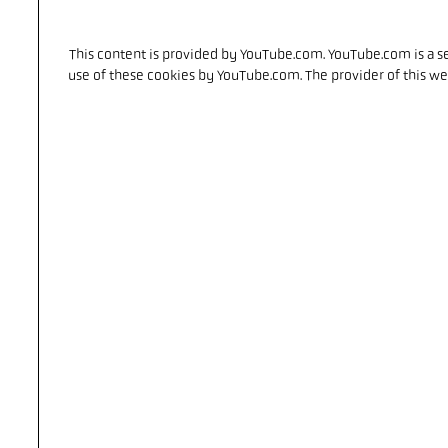
This content is provided by YouTube.com. YouTube.com is a se
use of these cookies by YouTube.com. The provider of this w