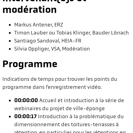
modération
Markus Antener, ERZ
Timon Lauber ou Tobias Klinger, Bauder Lörrach
Santiago Sandoval, HEIA-FR
Silvia Oppliger, VSA, Modération
Programme
Indications de temps pour trouver les points du
programme dans l’enregistrement vidéo.
00:00:00
Accueil et introduction à la série de
webinaires du projet de ville-éponge
00:00:17
Introduction à la problématique du
dimensionnement des toitures-terrasses à
rétention, en particulier pour les rétentions en