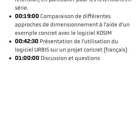
série.
00:19:00
Comparaison de différentes
approches de dimensionnement à l’aide d’un
exemple concret avec le logiciel KOSIM
00:42:30
Présentation de l’utilisation du
logiciel URBIS sur un projet concret (français)
01:00:00
Discussion et questions