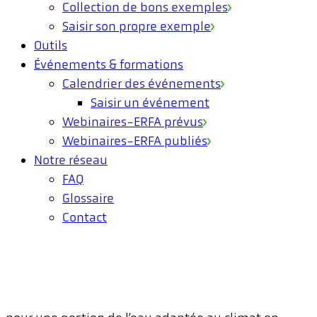
Collection de bons exemples
Saisir son propre exemple
Outils
Événements & formations
Calendrier des événements
Saisir un événement
Webinaires-ERFA prévus
Webinaires-ERFA publiés
Notre réseau
FAQ
Glossaire
Contact