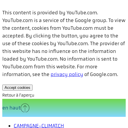
This content is provided by YouTube.com.
YouTube.com is a service of the Google group. To view
the content, cookies from YouTube.com must be
accepted. By clicking the button, you agree to the
use of these cookies by YouTube.com. The provider of
this website has no influence on the information
loaded by YouTube.com. No information is sent to
YouTube.com from this website. For more
information, see the
privacy policy
of Google.com.
Accept cookies
Retour à l’aperçu
en haut
CAMPAGNE-CLIMAT.CH