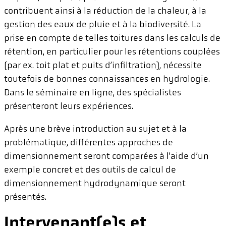
contribuent ainsi à la réduction de la chaleur, à la
gestion des eaux de pluie et à la biodiversité. La
prise en compte de telles toitures dans les calculs de
rétention, en particulier pour les rétentions couplées
(par ex. toit plat et puits d’infiltration), nécessite
toutefois de bonnes connaissances en hydrologie.
Dans le séminaire en ligne, des spécialistes
présenteront leurs expériences.
Après une brève introduction au sujet et à la
problématique, différentes approches de
dimensionnement seront comparées à l’aide d’un
exemple concret et des outils de calcul de
dimensionnement hydrodynamique seront
présentés.
Intervenant(e)s et