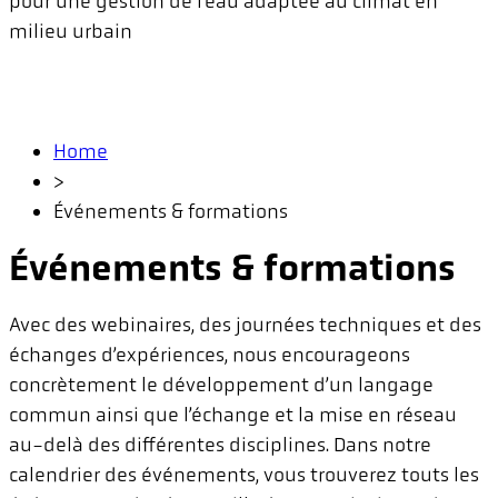
pour une gestion de l’eau adaptée au climat en
milieu urbain
Home
>
Événements & formations
Événements & formations
Avec des webinaires, des journées techniques et des
échanges d’expériences, nous encourageons
concrètement le développement d’un langage
commun ainsi que l’échange et la mise en réseau
au-delà des différentes disciplines. Dans notre
calendrier des événements, vous trouverez touts les