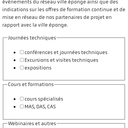
événements du réseau ville éponge ainsi que des
indications sur les offres de formation continue et de
mise en réseau de nos partenaires de projet en
rapport avec la ville éponge.
Journées techniques
conférences et journées techniques
Excursions et visites techniques
expositions
Cours et formations
cours spécialisés
MAS, DAS, CAS
Webinaires et autres