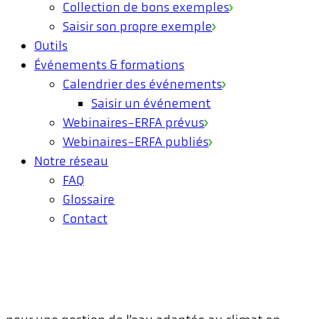
Collection de bons exemples
Saisir son propre exemple
Outils
Événements & formations
Calendrier des événements
Saisir un événement
Webinaires-ERFA prévus
Webinaires-ERFA publiés
Notre réseau
FAQ
Glossaire
Contact