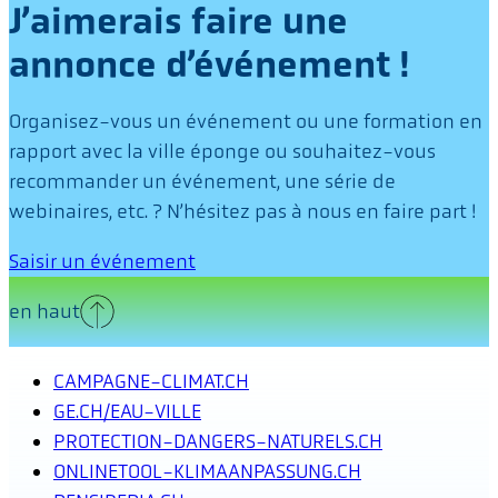
J’aimerais faire une
annonce d’événement !
Organisez-vous un événement ou une formation en
rapport avec la ville éponge ou souhaitez-vous
recommander un événement, une série de
webinaires, etc. ? N’hésitez pas à nous en faire part !
Saisir un événement
en haut
CAMPAGNE-CLIMAT.CH
GE.CH/EAU-VILLE
PROTECTION-DANGERS-NATURELS.CH
ONLINETOOL-KLIMAANPASSUNG.CH