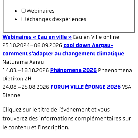
Webinaires
échanges d’expériences
Webinaires « Eau en ville »
Eau en Ville
online
25.10.2024–06.09.2026
cool down Aargau-
comment s’adapter au changement climatique
Naturama
Aarau
14.03.–18.10.2026
Phänomena 2026
Phaenomena
Dietikon ZH
24.08.–25.08.2026
FORUM VILLE ÉPONGE 2026
VSA
Bienne
Cliquez sur le titre de l’événement et vous
trouverez des informations complémentaires sur
le contenu et l’inscription.