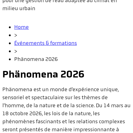
pour une gestion de l’eau adaptée au climat en
milieu urbain
Home
>
Événements & formations
>
Phänomena 2026
Phänomena 2026
Phänomena est un monde d’expérience unique,
sensoriel et spectaculaire sur les thèmes de
l’homme, de la nature et de la science. Du 14 mars au
18 octobre 2026, les lois de la nature, les
phénomènes fascinants et les relations complexes
seront présentés de manière impressionnante à