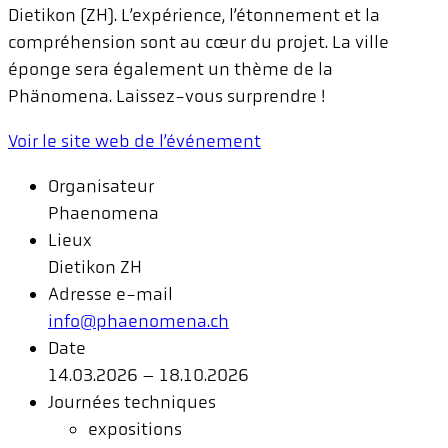
Dietikon (ZH). L’expérience, l’étonnement et la
compréhension sont au cœur du projet. La ville
éponge sera également un thème de la
Phänomena. Laissez-vous surprendre !
Voir le site web de l’événement
Organisateur
Phaenomena
Lieux
Dietikon ZH
Adresse e-mail
info@phaenomena.ch
Date
14.03.2026 – 18.10.2026
Journées techniques
expositions