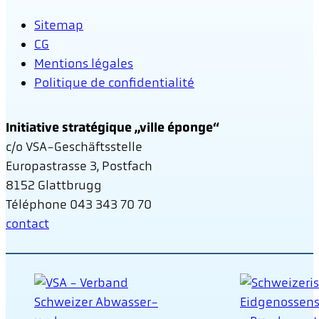
Sitemap
CG
Mentions légales
Politique de confidentialité
Initiative stratégique „ville éponge“
c/o VSA-Geschäftsstelle
Europastrasse 3, Postfach
8152 Glattbrugg
Téléphone 043 343 70 70
contact