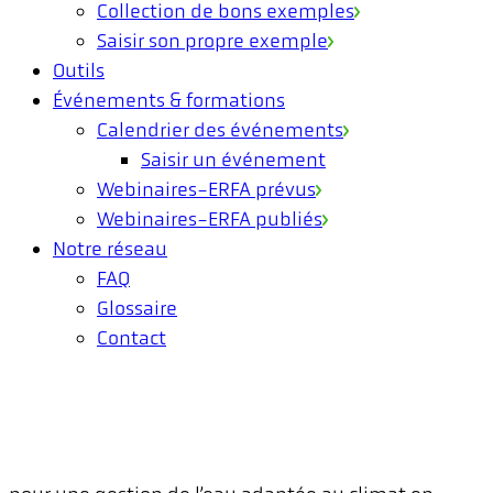
Collection de bons exemples
Saisir son propre exemple
Outils
Événements & formations
Calendrier des événements
Saisir un événement
Webinaires-ERFA prévus
Webinaires-ERFA publiés
Notre réseau
FAQ
Glossaire
Contact