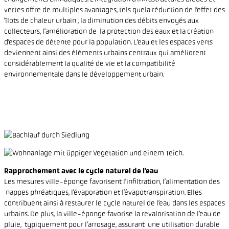
vertes offre de multiples avantages, tels quela réduction de l’effet des
’îlots de chaleur urbain , la diminution des débits envoyés aux
collecteurs, l’amélioration de la protection des eaux et la création
d’espaces de détente pour la population. L’eau et les espaces verts
deviennent ainsi des éléments urbains centraux qui améliorent
considérablement la qualité de vie et la compatibilité
environnementale dans le développement urbain.
Rapprochement avec le cycle naturel de l’eau
Les mesures ville-éponge favorisent l’infiltration, l’alimentation des
nappes phréatiques, l’évaporation et l’évapotranspiration. Elles
contribuent ainsi à restaurer le cycle naturel de l’eau dans les espaces
urbains. De plus, la ville-éponge favorise la revalorisation de l’eau de
pluie, typiquement pour l’arrosage, assurant une utilisation durable