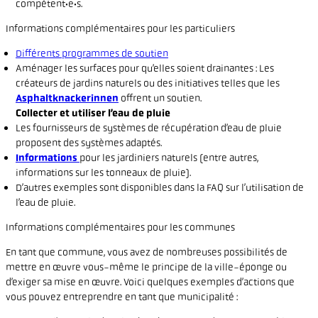
compétent·e·s.
Informations complémentaires pour les particuliers
Différents programmes de soutien
Aménager les surfaces pour qu’elles soient drainantes : Les
créateurs de jardins naturels ou des initiatives telles que les
Asphaltknackerinnen
offrent un soutien.
Collecter et utiliser l’eau de pluie
Les fournisseurs de systèmes de récupération d’eau de pluie
proposent des systèmes adaptés.
Informations
pour les jardiniers naturels (entre autres,
informations sur les tonneaux de pluie).
D’autres exemples sont disponibles dans la FAQ sur l’utilisation de
l’eau de pluie.
Informations complémentaires pour les communes
En tant que commune, vous avez de nombreuses possibilités de
mettre en œuvre vous-même le principe de la ville-éponge ou
d’exiger sa mise en œuvre. Voici quelques exemples d’actions que
vous pouvez entreprendre en tant que municipalité :