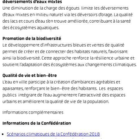
déversements d’eaux mixtes
Une diminution de la charge des égouts limite les déversements
d’eaux mixtes en milieu naturel via les déversoirs d’orage. La qualité
des lacs et cours d’eau s’en trouve améliorée, contribuant à la santé
des écosystèmes aquatiques.
Promotion de la biodiversité
Le développement d’infrastructures bleues et vertes de qualité
permet de créer et de connecter des habitats naturels, favorisant
ainsi la biodiversité. Cette approche renforce la résilience urbaine et
soutient l’adaptation des écosystèmes aux changements climatiques.
Qualité de vie et bien-être
L’eau en ville participe à la création d’ambiances agréables et
apaisantes, renforçant le bien-être des habitants. Les espaces
publics intégrant de l’eau augmentent l’attractivité des espaces
urbains et améliorent la qualité de vie de la population.
Informations complémentaires
Informations de la Confédération
Scénarios climatiques de la Confédération 2018