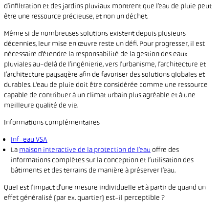
d’infiltration et des jardins pluviaux montrent que l’eau de pluie peut
être une ressource précieuse, et non un déchet.
Même si de nombreuses solutions existent depuis plusieurs
décennies, leur mise en œuvre reste un défi. Pour progresser, il est
nécessaire d’étendre la responsabilité de la gestion des eaux
pluviales au-delà de l’ingénierie, vers l’urbanisme, l’architecture et
l’architecture paysagère afin de favoriser des solutions globales et
durables. L’eau de pluie doit être considérée comme une ressource
capable de contribuer à un climat urbain plus agréable et à une
meilleure qualité de vie.
Informations complémentaires
Inf-eau VSA
La
maison interactive de la protection de l’eau
offre des
informations complètes sur la conception et l’utilisation des
bâtiments et des terrains de manière à préserver l’eau.
Quel est l’impact d’une mesure individuelle et à partir de quand un
effet généralisé (par ex. quartier) est-il perceptible ?