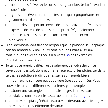
impliquer les élèves et le corps enseignant lors de la rénovation
d’une école
organiser un événement pour les principaux propriétaires et
gestionnaires d’immeubles
créer ou développer un service de conseil aux propriétaires pour
la gestion de l’eau de pluie sur leur propriété, idéalement
combiné avec un service de conseil en énergie et en
biodiversité.
Créer des incitations financières pour que le principe soit appliqué
non seulement aux nouvelles constructions, mais aussi aux
constructions existantes. Vous trouverez
ici
des exemples
d’incitations financières.
En tant que municipalité, il est également de votre devoir de
développer des solutions pour faire face aux fortes pluies, car dans
ce cas, les solutions individuelles sur les différents biens
immobiliers ne suffisent pas et doivent être coordonnées. Vous
pouvez le faire de différentes manières, par exemple :
Elaborer une stratégie communale de gestion des eaux
pluviales, comme c’est le cas actuellement à
Zofingen
.
Compléter le plan général d’évacuation des eaux avec le projet
partiel sur le ruissellement de surface.