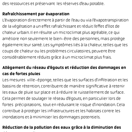
des ressources et préservant les réserves d’eau potable.
Rafraîchissement par évaporation
L’évaporation directement à partir de l’eau ou via l’évapotranspiration
de la végétation a un effet rafraîchissant et réduit l’effet d’îlot de
chaleur urbain. Il en résulte un microclimat plus agréable, ce qui
améliore non seulement le bien-être des personnes, mais protège
également leur santé. Les symptômes liés à la chaleur, telles que les
coups de chaleur ou les problèmes circulatoires, peuvent être
considérablement réduits grâce à un microclimat plus frais.
Allègement du réseau d’égouts et réduction des dommages en
cas de fortes pluies
Les mesures ville-éponge, telles que les surfaces d’infiltration et les
bassins de rétention, contribuent de manière significative à retenir
les eaux de pluie sur place et à réduire le ruissellement de surface.
Cela permet de soulager le réseau d’égouts, en particulier lors de
fortes précipitations, tout en réduisant le risque d’inondation. Cela
contribue à protéger les infrastructures et les habitats contre les
inondations et à minimiser les dommages potentiels.
Réduction de la pollution des eaux grâce à la diminution des