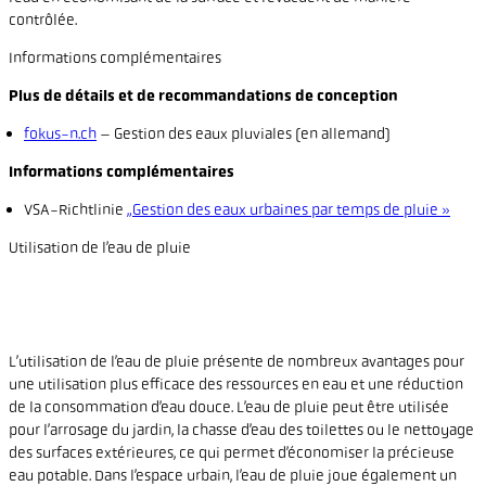
contrôlée.
Informations complémentaires
Plus de détails et de recommandations de conception
fokus-n.ch
– Gestion des eaux pluviales (en allemand)
Informations complémentaires
VSA-Richtlinie
„Gestion des eaux urbaines par temps de pluie »
Utilisation de l’eau de pluie
L’utilisation de l’eau de pluie présente de nombreux avantages pour
une utilisation plus efficace des ressources en eau et une réduction
de la consommation d’eau douce. L’eau de pluie peut être utilisée
pour l’arrosage du jardin, la chasse d’eau des toilettes ou le nettoyage
des surfaces extérieures, ce qui permet d’économiser la précieuse
eau potable. Dans l’espace urbain, l’eau de pluie joue également un