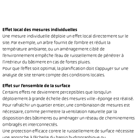
Effet local des mesures individuelles
Une mesure individuelle déploie un effet local directement sur le
site. Par exemple, un arbre fournit de l’ombre et réduit la
température ambiante, ou un aménagement ciblé de
l’environnement empêche l’eau de ruissellement de pénétrer à
l’intérieur du bâtiment en cas de fortes pluies.
Pour que l’effet soit optimal, la planification doit s’appuyer sur une
analyse de site tenant compte des conditions locales.
Effet sur l’ensemble de la surface
Certains effets ne deviennent perceptibles que lorsqu’un
déploiement à grande échelle des mesures ville-éponge est réalisé.
Pour rafraîchir un quartier entier, une combinaison de mesures est
nécessaire, comme permettre la ventilation naturelle par la
disposition des bâtiments ou aménager un réseau de cheminements
ombragés et interconnectés.
Une protection efficace contre le ruissellement de surface nécessite
une approche à l’échelle du bassin hydrographique ou