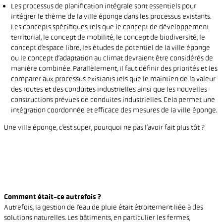
Les processus de planification intégrale sont essentiels pour
intégrer le thème de la ville éponge dans les processus existants.
Les concepts spécifiques tels que le concept de développement
territorial, le concept de mobilité, le concept de biodiversité, le
concept d’espace libre, les études de potentiel de la ville éponge
ou le concept d’adaptation au climat devraient être considérés de
manière combinée. Parallèlement, il faut définir des priorités et les
comparer aux processus existants tels que le maintien de la valeur
des routes et des conduites industrielles ainsi que les nouvelles
constructions prévues de conduites industrielles. Cela permet une
intégration coordonnée et efficace des mesures de la ville éponge.
Une ville éponge, c’est super, pourquoi ne pas l’avoir fait plus tôt ?
Comment était-ce autrefois ?
Autrefois, la gestion de l’eau de pluie était étroitement liée à des
solutions naturelles. Les bâtiments, en particulier les fermes,