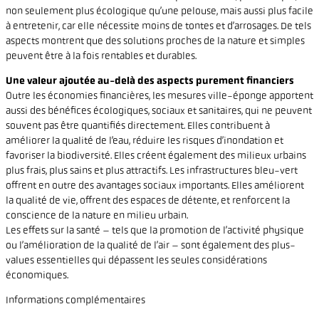
non seulement plus écologique qu’une pelouse, mais aussi plus facile
à entretenir, car elle nécessite moins de tontes et d’arrosages. De tels
aspects montrent que des solutions proches de la nature et simples
peuvent être à la fois rentables et durables.
Une valeur ajoutée au-delà des aspects purement financiers
Outre les économies financières, les mesures ville-éponge apportent
aussi des bénéfices écologiques, sociaux et sanitaires, qui ne peuvent
souvent pas être quantifiés directement. Elles contribuent à
améliorer la qualité de l’eau, réduire les risques d’inondation et
favoriser la biodiversité. Elles créent également des milieux urbains
plus frais, plus sains et plus attractifs. Les infrastructures bleu-vert
offrent en outre des avantages sociaux importants. Elles améliorent
la qualité de vie, offrent des espaces de détente, et renforcent la
conscience de la nature en milieu urbain.
Les effets sur la santé – tels que la promotion de l’activité physique
ou l’amélioration de la qualité de l’air – sont également des plus-
values essentielles qui dépassent les seules considérations
économiques.
Informations complémentaires