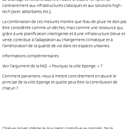
contrairement aux infrastructures classiques et aux solutions high-
tech (avec adsorbants, etc.).
La combinaison de ces mesures montre que l’eau de pluie ne doit pas
être considérée comme un déchet, mais comme une ressource qui,
grâce à une planification intelligente et à une infrastructure bleue et
verte, contribue à l’adaptation au changement climatique et à
l’amélioration de la qualité de vie dans les espaces urbaines.
Informations complémentaires
Voir l’argument de la FAQ » Pourquoi la ville éponge » ?
Comment parvenons-nous à mettre concrètement en œuvre le
principe de la ville éponge et quelle peut être la contribution de
chacun ?
Chaque projet, même le plus petit, contribue au progrès. De la