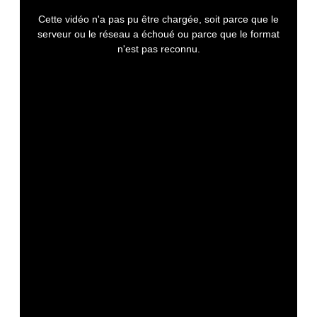
This is a modal window.
Cette vidéo n'a pas pu être chargée, soit parce que le
serveur ou le réseau a échoué ou parce que le format
n'est pas reconnu.