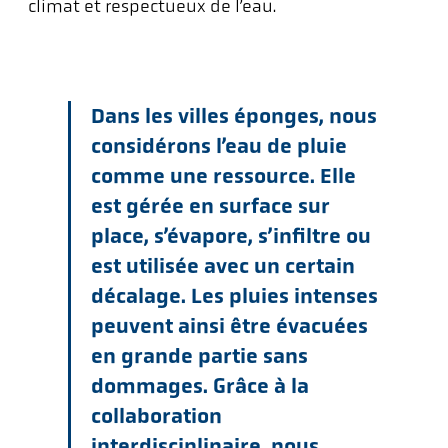
climat et respectueux de l’eau.
Dans les villes éponges, nous
considérons l’eau de pluie
comme une ressource. Elle
est gérée en surface sur
place, s’évapore, s’infiltre ou
est utilisée avec un certain
décalage. Les pluies intenses
peuvent ainsi être évacuées
en grande partie sans
dommages. Grâce à la
collaboration
interdisciplinaire, nous