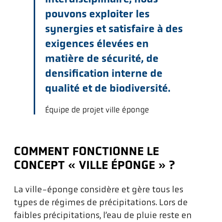
pouvons exploiter les
synergies et satisfaire à des
exigences élevées en
matière de sécurité, de
densification interne de
qualité et de biodiversité.
Équipe de projet ville éponge
COMMENT FONCTIONNE LE
CONCEPT « VILLE ÉPONGE » ?
La ville-éponge considère et gère tous les
types de régimes de précipitations. Lors de
faibles précipitations, l’eau de pluie reste en