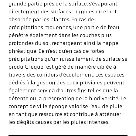
grande partie près de la surface, s’évaporant
directement des surfaces humides ou étant
absorbée par les plantes. En cas de
précipitations moyennes, une partie de l’eau
pénètre également dans les couches plus
profondes du sol, rechargeant ainsi la nappe
phréatique. Ce n’est qu’en cas de fortes
précipitations qu’un ruissellement de surface se
produit, lequel est géré de manière ciblée à
travers des corridors d’écoulement. Les espaces
dédiés à la gestion des eaux pluviales peuvent
également servir à d’autres fins telles que la
détente ou la préservation de la biodiversité. Le
concept de ville éponge valorise l’eau de pluie
en tant que ressource et contribue à atténuer
les dégâts causés par les pluies intenses.