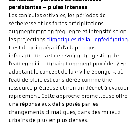
persistantes – pluies intenses
Les canicules estivales, les périodes de
sécheresse et les fortes précipitations
augmenteront en fréquence et intensité selon
les projections
climatiques de la Confédération
.
Il est donc impératif d’adapter nos
infrastructures et de revoir notre gestion de
l’eau en milieu urbain. Comment procéder ? En
adoptant le concept de la « ville éponge », où
l’eau de pluie est considérée comme une
ressource précieuse et non un déchet à évacuer
rapidement. Cette approche prometteuse offre
une réponse aux défis posés par les
changements climatiques, dans des milieux
urbains de plus en plus denses.