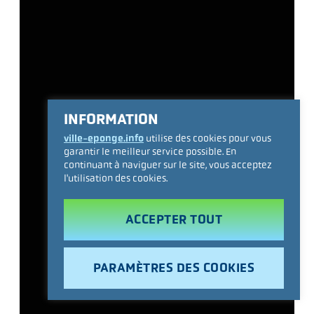
INFORMATION
ville-eponge.info
utilise des cookies pour vous
garantir le meilleur service possible. En
continuant à naviguer sur le site, vous acceptez
l'utilisation des cookies.
ACCEPTER TOUT
PARAMÈTRES DES COOKIES