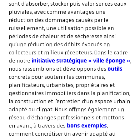
sont d’absorber, stocker puis valoriser ces eaux
pluviales, avec comme avantages une
réduction des dommages causés par le
ruissellement, une utilisation possible en
périodes de chaleur et de sécheresse ainsi
qu’une réduction des débits évacués en
collecteurs et milieux récepteurs. Dans le cadre
de notre
initiative stratégique « ville éponge »
,
nous rassemblons et développons des
outils
concrets pour soutenir les communes,
planificateurs, urbanistes, propriétaires et
gestionnaires immobiliers dans la planification,
la construction et l’entretien d’un espace urbain
adapté au climat. Nous offrons également un
réseau d’échanges professionnels et mettons
en avant, à travers des
bons exemples
,
comment concrétiser un avenir adapté au