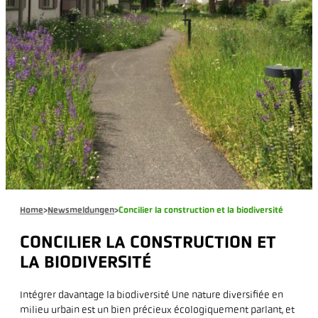
Home
>
Newsmeldungen
>
Concilier la construction et la biodiversité
CONCILIER LA CONSTRUCTION ET
LA BIODIVERSITÉ
Intégrer davantage la biodiversité Une nature diversifiée en
milieu urbain est un bien précieux écologiquement parlant, et