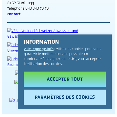
8152 Glattbrugg
Téléphone 043 343 70 70
contact
INFORMATION
ville-eponge.info
utilise des cookies pour vous
garantir le meilleur service possible. En
continuant à naviguer sur le site, vous acceptez
l'utilisation des cookies.
ACCEPTER TOUT
PARAMÈTRES DES COOKIES