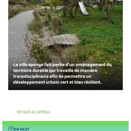
La ville éponge fait partie d’un aménagement du
territoire durable qui travaille de manière
transdisciplinaire afin de permettre un
développement urbain vert et bleu résilient.
RETOUR À L’APERÇU
EN HAUT