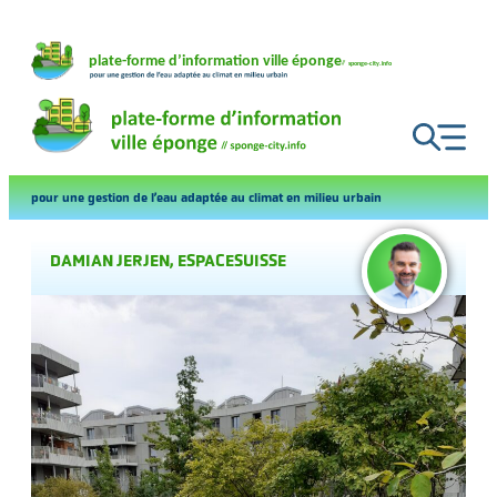
Aller
au
contenu
pour une gestion de l’eau adaptée au climat en milieu urbain
DAMIAN JERJEN, ESPACESUISSE