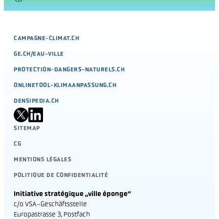
CAMPAGNE-CLIMAT.CH
GE.CH/EAU-VILLE
PROTECTION-DANGERS-NATURELS.CH
ONLINETOOL-KLIMAANPASSUNG.CH
DENSIPEDIA.CH
SITEMAP
CG
MENTIONS LÉGALES
POLITIQUE DE CONFIDENTIALITÉ
Initiative stratégique „ville éponge“
c/o VSA-Geschäftsstelle
Europastrasse 3, Postfach