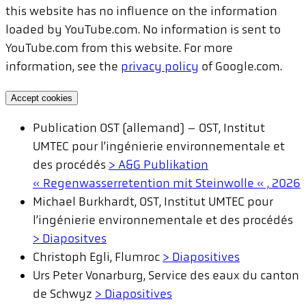
this website has no influence on the information
loaded by YouTube.com. No information is sent to
YouTube.com from this website. For more
information, see the
privacy policy
of Google.com.
Accept cookies
Publication OST (allemand) – OST, Institut
UMTEC pour l’ingénierie environnementale et
des procédés
> A&G Publikation
« Regenwasserretention mit Steinwolle « , 2026
Michael Burkhardt, OST, Institut UMTEC pour
l’ingénierie environnementale et des procédés
> Diapositves
Christoph Egli, Flumroc
> Diapositives
Urs Peter Vonarburg, Service des eaux du canton
de Schwyz
> Diapositives