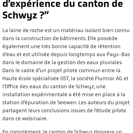
d’expérience du canton de
Schwyz ?”
La laine de roche est un matériau isolant bien connu
dans la construction de bâtiments. Elle possède
également une très bonne capacité de rétention
d’eau et est utilisée depuis longtemps aux Pays-Bas
dans le domaine de la gestion des eaux pluviales.
Dans le cadre d’un projet pilote commun entre la
Haute école spécialisée OST, la société Flumroc AG et
l’Office des eaux du canton de Schwyz, une
installation expérimentale a été mise en place à la
station d’épuration de Seewen. Les auteurs du projet
partagent leurs conclusions issues de l’étude pilote
dans ce webinaire.
En complément, le canton de Schwyz donnera un