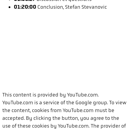
01:20:00
Conclusion, Stefan Stevanovic
This content is provided by YouTube.com.
YouTube.com is a service of the Google group. To view
the content, cookies from YouTube.com must be
accepted. By clicking the button, you agree to the
use of these cookies by YouTube.com. The provider of