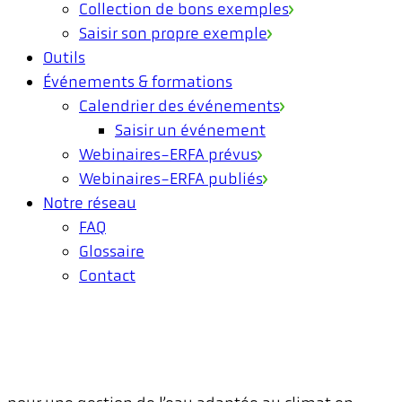
Collection de bons exemples
Saisir son propre exemple
Outils
Événements & formations
Calendrier des événements
Saisir un événement
Webinaires-ERFA prévus
Webinaires-ERFA publiés
Notre réseau
FAQ
Glossaire
Contact