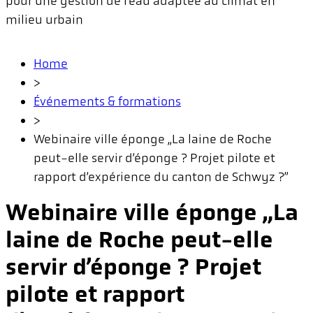
pour une gestion de l’eau adaptée au climat en
milieu urbain
Home
>
Événements & formations
>
Webinaire ville éponge „La laine de Roche
peut-elle servir d’éponge ? Projet pilote et
rapport d’expérience du canton de Schwyz ?”
Webinaire ville éponge „La
laine de Roche peut-elle
servir d’éponge ? Projet
pilote et rapport