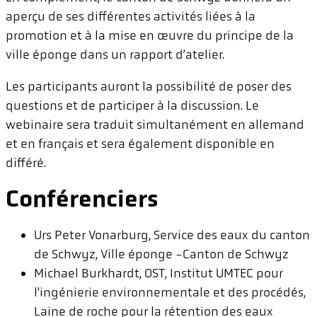
aperçu de ses différentes activités liées à la
promotion et à la mise en œuvre du principe de la
ville éponge dans un rapport d’atelier.
Les participants auront la possibilité de poser des
questions et de participer à la discussion. Le
webinaire sera traduit simultanément en allemand
et en français et sera également disponible en
différé.
Conférenciers
Urs Peter Vonarburg, Service des eaux du canton
de Schwyz, Ville éponge -Canton de Schwyz
Michael Burkhardt, OST, Institut UMTEC pour
l’ingénierie environnementale et des procédés,
Laine de roche pour la rétention des eaux