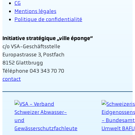
CG
Mentions légales
Politique de confidentialité
Initiative stratégique „ville éponge“
c/o VSA-Geschäftsstelle
Europastrasse 3, Postfach
8152 Glattbrugg
Téléphone 043 343 70 70
contact