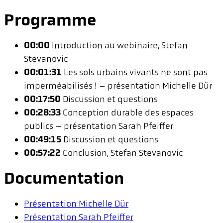
Programme
00:00
Introduction au webinaire, Stefan
Stevanovic
00:01:31
Les sols urbains vivants ne sont pas
imperméabilisés ! – présentation Michelle Dür
00:17:50
Discussion et questions
00:28:33
Conception durable des espaces
publics – présentation Sarah Pfeiffer
00:49:15
Discussion et questions
00:57:22
Conclusion, Stefan Stevanovic
Documentation
Présentation Michelle Dür
Présentation Sarah Pfeiffer