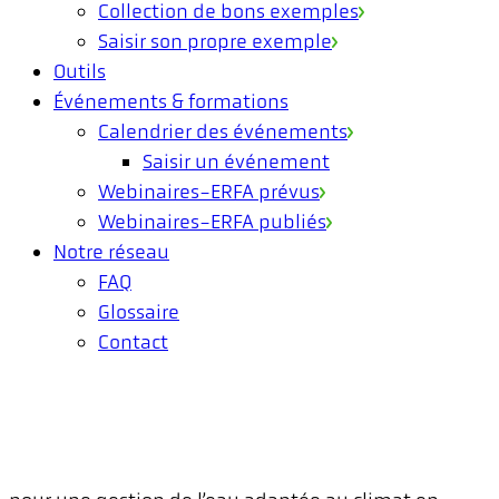
Collection de bons exemples
Saisir son propre exemple
Outils
Événements & formations
Calendrier des événements
Saisir un événement
Webinaires-ERFA prévus
Webinaires-ERFA publiés
Notre réseau
FAQ
Glossaire
Contact