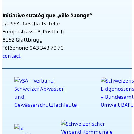
Initiative stratégique „ville éponge“
c/o VSA-Geschäftsstelle
Europastrasse 3, Postfach
8152 Glattbrugg
Téléphone 043 343 70 70
contact