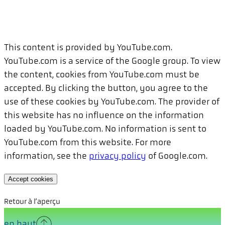
This content is provided by YouTube.com.
YouTube.com is a service of the Google group. To view
the content, cookies from YouTube.com must be
accepted. By clicking the button, you agree to the
use of these cookies by YouTube.com. The provider of
this website has no influence on the information
loaded by YouTube.com. No information is sent to
YouTube.com from this website. For more
information, see the
privacy policy
of Google.com.
Accept cookies
Retour à l’aperçu
en haut