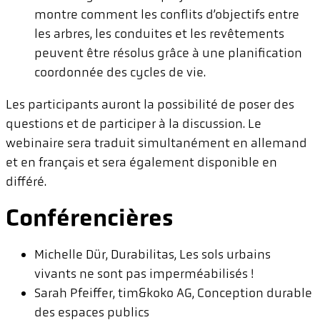
montre comment les conflits d’objectifs entre
les arbres, les conduites et les revêtements
peuvent être résolus grâce à une planification
coordonnée des cycles de vie.
Les participants auront la possibilité de poser des
questions et de participer à la discussion. Le
webinaire sera traduit simultanément en allemand
et en français et sera également disponible en
différé.
Conférencières
Michelle Dür, Durabilitas, Les sols urbains
vivants ne sont pas imperméabilisés !
Sarah Pfeiffer, tim&koko AG, Conception durable
des espaces publics