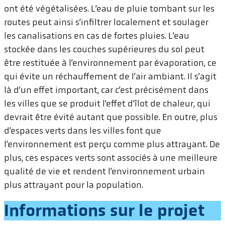
ont été végétalisées. L’eau de pluie tombant sur les
routes peut ainsi s’infiltrer localement et soulager
les canalisations en cas de fortes pluies. L’eau
stockée dans les couches supérieures du sol peut
être restituée à l’environnement par évaporation, ce
qui évite un réchauffement de l’air ambiant. Il s’agit
là d’un effet important, car c’est précisément dans
les villes que se produit l’effet d’îlot de chaleur, qui
devrait être évité autant que possible. En outre, plus
d’espaces verts dans les villes font que
l’environnement est perçu comme plus attrayant. De
plus, ces espaces verts sont associés à une meilleure
qualité de vie et rendent l’environnement urbain
plus attrayant pour la population.
Informations sur le projet