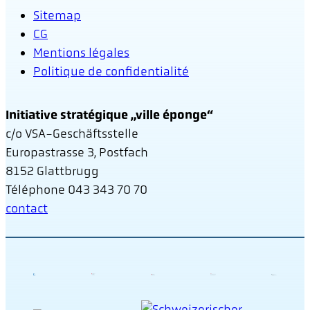
Sitemap
CG
Mentions légales
Politique de confidentialité
Initiative stratégique „ville éponge“
c/o VSA-Geschäftsstelle
Europastrasse 3, Postfach
8152 Glattbrugg
Téléphone 043 343 70 70
contact