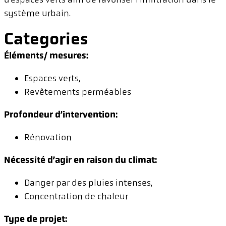
système urbain.
Categories
Éléments/ mesures:
Espaces verts,
Revêtements perméables
Profondeur d’intervention:
Rénovation
Nécessité d’agir en raison du climat:
Danger par des pluies intenses,
Concentration de chaleur
Type de projet: