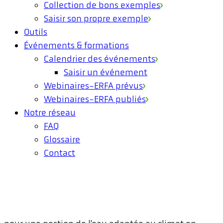
Collection de bons exemples
Saisir son propre exemple
Outils
Événements & formations
Calendrier des événements
Saisir un événement
Webinaires-ERFA prévus
Webinaires-ERFA publiés
Notre réseau
FAQ
Glossaire
Contact