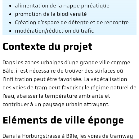
alimentation de la nappe phréatique
promotion de la biodiversité
Création d’espace de détente et de rencontre
modération/réduction du trafic
Contexte du projet
Dans les zones urbaines d’une grande ville comme
Bâle, il est nécessaire de trouver des surfaces où
l’infiltration peut être favorisée. La végétalisation
des voies de tram peut favoriser le régime naturel de
l’eau, abaisser la température ambiante et
contribuer à un paysage urbain attrayant.
Eléments de ville éponge
Dans la Horburgstrasse à Bâle, les voies de tramway