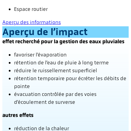
Espace routier
Aperçu des informations
Aperçu de l’impact
effet recherché pour la gestion des eaux pluviales
favoriser l’évaporation
rétention de l’eau de pluie à long terme
réduire le ruissellement superficiel
rétention temporaire pour écréter les débits de
pointe
évacuation contrôlée par des voies
d’écoulement de surverse
autres effets
réduction de la chaleur