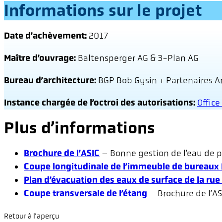
Informations sur le projet
Date d’achèvement:
2017
Maître d’ouvrage:
Baltensperger AG & 3-Plan AG
Bureau d’architecture:
BGP Bob Gysin + Partenaires Ar
Instance chargée de l’octroi des autorisations:
Offic
Plus d’informations
Brochure de l’ASIC
– Bonne gestion de l’eau de 
Coupe longitudinale de l’immeuble de bureaux 
Plan d’évacuation des eaux de surface de la rue
Coupe transversale de l’étang
– Brochure de l’AS
Retour à l’aperçu