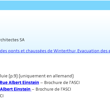
chitectes SA
e des ponts et chaussées de Winterthur, Evacuation des
pluie (p.9) (uniquement en allemand)
Rue Albert Einstein
– Brochure de l’ASCI
 Albert Einstein
– Brochure de l’ASCI
CI