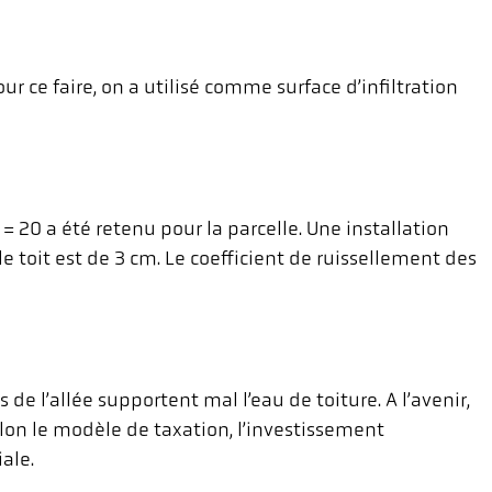
Pour ce faire, on a utilisé comme surface d’infiltration
 = 20 a été retenu pour la parcelle. Une installation
e toit est de 3 cm. Le coefficient de ruissellement des
 de l’allée supportent mal l’eau de toiture. A l’avenir,
Selon le modèle de taxation, l’investissement
ale.