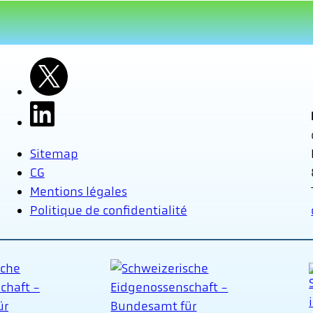
Sitemap
CG
Mentions légales
Politique de confidentialité