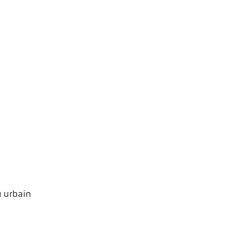
u urbain