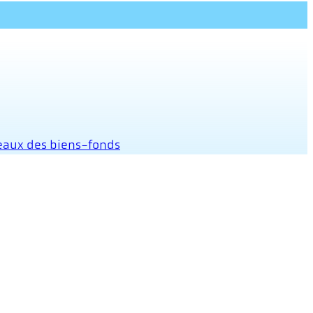
 eaux des biens-fonds