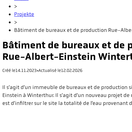
>
Projekte
>
Bâtiment de bureaux et de production Rue-Alber
Bâtiment de bureaux et de 
Rue-Albert-Einstein Winter
Créé le
14.11.2023
•
Actualisé le
12.02.2026
Il s’agit d’un immeuble de bureaux et de production s
Einstein à Winterthur. Il s’agit d’un nouveau projet de 
est d’infiltrer sur le site la totalité de l’eau provenant 