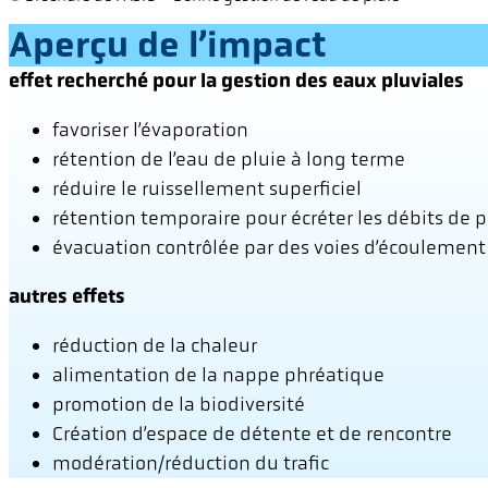
Aperçu de l’impact
effet recherché pour la gestion des eaux pluviales
favoriser l’évaporation
rétention de l’eau de pluie à long terme
réduire le ruissellement superficiel
rétention temporaire pour écréter les débits de 
évacuation contrôlée par des voies d’écoulement
autres effets
réduction de la chaleur
alimentation de la nappe phréatique
promotion de la biodiversité
Création d’espace de détente et de rencontre
modération/réduction du trafic