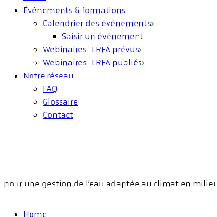
Événements & formations
Calendrier des événements
Saisir un événement
Webinaires-ERFA prévus
Webinaires-ERFA publiés
Notre réseau
FAQ
Glossaire
Contact
pour une gestion de l’eau adaptée au climat en milie
Home